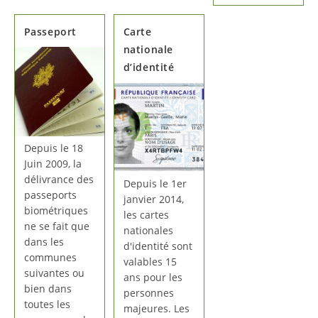
Passeport
Carte
nationale
d’identité
Depuis le 18
Juin 2009, la
délivrance des
Depuis le 1er
passeports
janvier 2014,
biométriques
les cartes
ne se fait que
nationales
dans les
d'identité sont
communes
valables 15
suivantes ou
ans pour les
bien dans
personnes
toutes les
majeures. Les