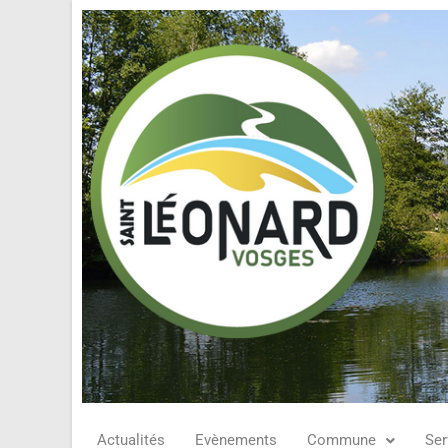
Actualités
Evènements
Commune
Ser