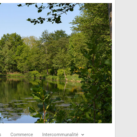
s
Commerce
Intercommunalité