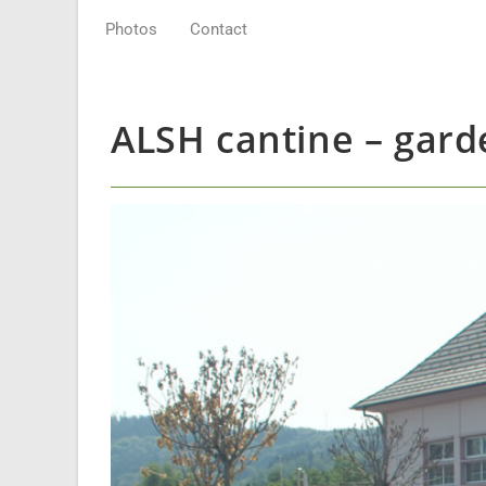
Photos
Contact
ALSH cantine – garde