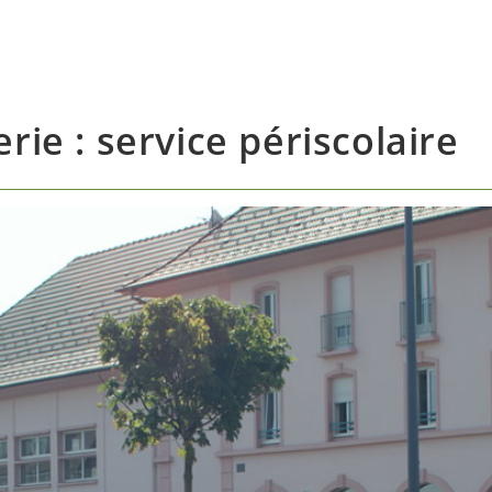
rie : service périscolaire