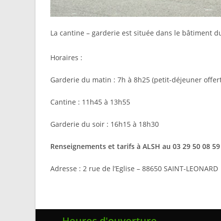
La cantine – garderie est située dans le bâtiment d
Horaires :
Garderie du matin : 7h à 8h25 (petit-déjeuner offer
Cantine : 11h45 à 13h55
Garderie du soir : 16h15 à 18h30
Renseignements et tarifs à ALSH au 03 29 50 08 59
Adresse : 2 rue de l’Eglise – 88650 SAINT-LEONARD
Heures d'ouverture