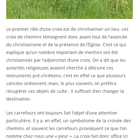
Le premier rôle d’une croix est de christianiser un lieu. Les
croix de chemins témoignent donc avant tout de l’avancée
du christianisme et de la présence de l’Église. C’est ce qui
explique qu’un nombre important de menhirs ont été
christianisés par l’adjonction d’une croix. On a dit que les
autorités religieuses avaient cherché à détruire ces
monuments pré-chrétiens; c’est en effet ce que plusieurs
conciles ordonnent, mais, le plus souvent, on préféra
récupérer ces objets de culte : il suffisait d’en changer la
destination.
Les carrefours ont toujours fait l’objet d’une attention
particulière. Il y a, en effet, un symbolisme de la croisée des
chemins, et souvent les carrefours provoquent ce que l’on
nomme chez nous une « peur ». La croix fait donc office ici