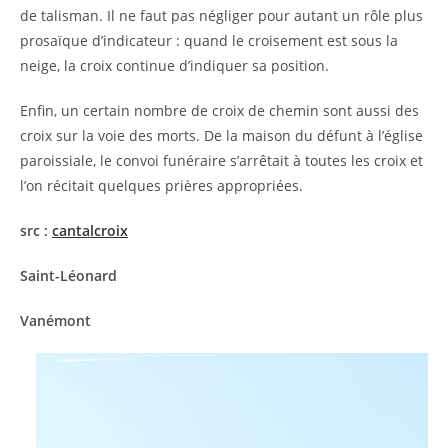
de talisman. Il ne faut pas négliger pour autant un rôle plus
prosaïque d’indicateur : quand le croisement est sous la
neige, la croix continue d’indiquer sa position.
Enfin, un certain nombre de croix de chemin sont aussi des
croix sur la voie des morts. De la maison du défunt à l’église
paroissiale, le convoi funéraire s’arrêtait à toutes les croix et
l’on récitait quelques prières appropriées.
src :
cantalcroix
Saint-Léonard
Vanémont