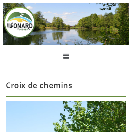
Croix de chemins