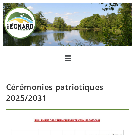
Cérémonies patriotiques
2025/2031